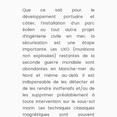
Que ce soit pour le
développement portuaire et
côtier, l’installation d’un parc
éolien ou tout autre projet
d’ingénierie civile en mer, la
sécurisation est une étape
importante. Les UXO (munitions
non explosées) restantes de la
seconde guerre mondiale sont
abondantes en Manche-mer du
Nord et même au-delà. Il est
indispensable de les détecter et
de les rendre inoffensifs et/ou de
les supprimer préalablement à
toute intervention sur le sous-sol
marin. Les techniques classiques
magnétiques sont souvent