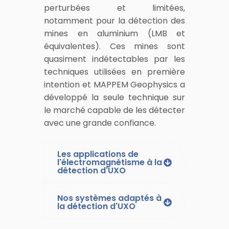
perturbées et limitées,
notamment pour la détection des
mines en aluminium (LMB et
équivalentes). Ces mines sont
quasiment indétectables par les
techniques utilisées en première
intention et MAPPEM Geophysics a
développé la seule technique sur
le marché capable de les détecter
avec une grande confiance.
Les applications de
l'électromagnétisme à la
détection d'UXO
Nos systèmes adaptés à
la détection d'UXO