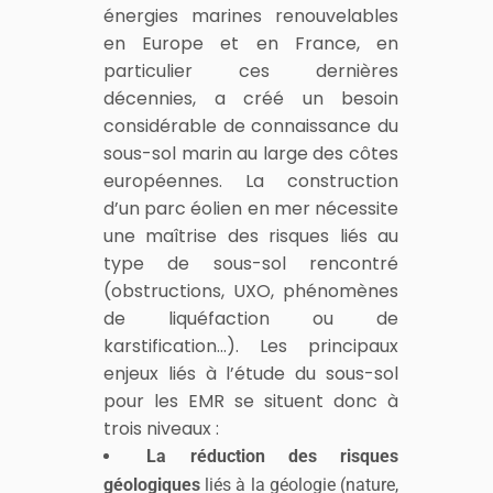
énergies marines renouvelables
en Europe et en France, en
particulier ces dernières
décennies, a créé un besoin
considérable de connaissance du
sous-sol marin au large des côtes
européennes. La construction
d’un parc éolien en mer nécessite
une maîtrise des risques liés au
type de sous-sol rencontré
(obstructions, UXO, phénomènes
de liquéfaction ou de
karstification…). Les principaux
enjeux liés à l’étude du sous-sol
pour les EMR se situent donc à
trois niveaux :
La réduction des risques
géologiques
liés à la géologie (nature,