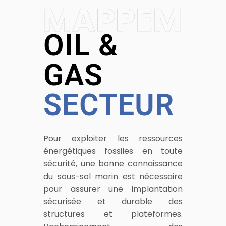
OIL &
GAS
SECTEUR
Pour exploiter les ressources
énergétiques fossiles en toute
sécurité, une bonne connaissance
du sous-sol marin est nécessaire
pour assurer une implantation
sécurisée et durable des
structures et plateformes.