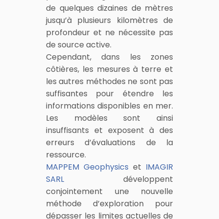
de quelques dizaines de mètres
jusqu’à plusieurs kilomètres de
profondeur et ne nécessite pas
de source active.
Cependant, dans les zones
côtières, les mesures à terre et
les autres méthodes ne sont pas
suffisantes pour étendre les
informations disponibles en mer.
Les modèles sont ainsi
insuffisants et exposent à des
erreurs d’évaluations de la
ressource.
MAPPEM Geophysics
et
IMAGIR
SARL
développent
conjointement une nouvelle
méthode d’exploration pour
dépasser les limites actuelles de