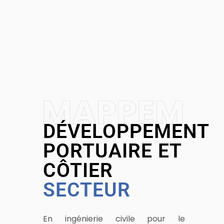
DÉVELOPPEMENT
PORTUAIRE ET
CÔTIER
SECTEUR
En ingénierie civile pour le