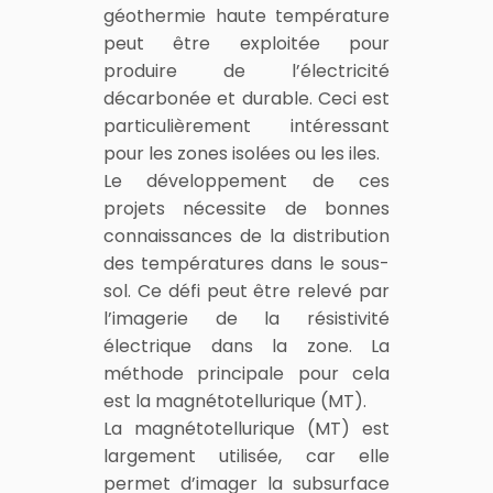
géothermie haute température
peut être exploitée pour
produire de l’électricité
décarbonée et durable. Ceci est
particulièrement intéressant
pour les zones isolées ou les iles.
Le développement de ces
projets nécessite de bonnes
connaissances de la distribution
des températures dans le sous-
sol. Ce défi peut être relevé par
l’imagerie de la résistivité
électrique dans la zone. La
méthode principale pour cela
est la magnétotellurique (MT).
La magnétotellurique (MT) est
largement utilisée, car elle
permet d’imager la subsurface