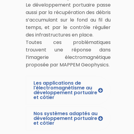
Le développement portuaire passe
aussi par la récupération des débris
s’accumulant sur le fond au fil du
temps, et par le contrôle régulier
des infrastructures en place.
Toutes ces problématiques
trouvent une réponse dans
l’imagerie électromagnétique
proposée par MAPPEM Geophysics.
Les applications de
l'électromagnétisme au
développement portuaire
et côtier
Nos systèmes adaptés au
développement portuaire
et côtier