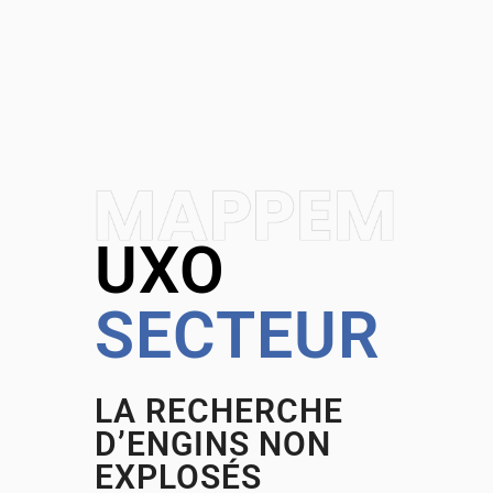
UXO
SECTEUR
LA RECHERCHE
D’ENGINS NON
EXPLOSÉS