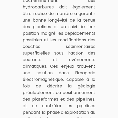
L’acheminement des
hydrocarbures doit également
être réalisé de manière à garantir
une bonne longévité de la tenue
des pipelines et un suivi de leur
position malgré les déplacements
possibles et les modifications des
couches sédimentaires
superficielles sous l’action des
courants et évènements
climatiques. Ces enjeux trouvent
une solution dans l’imagerie
électromagnétique, capable à la
fois de décrire la géologie
préalablement au positionnement
des plateformes et des pipelines,
et de contrôler les pipelines
pendant la phase d’exploitation du