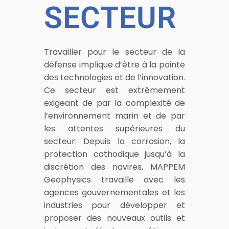
SECTEUR
Travailler pour le secteur de la
défense implique d’être à la pointe
des technologies et de l’innovation.
Ce secteur est extrêmement
exigeant de par la complexité de
l’environnement marin et de par
les attentes supérieures du
secteur. Depuis la corrosion, la
protection cathodique jusqu’à la
discrétion des navires, MAPPEM
Geophysics travaille avec les
agences gouvernementales et les
industries pour développer et
proposer des nouveaux outils et