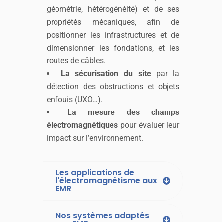
géométrie, hétérogénéité) et de ses
propriétés mécaniques, afin de
positionner les infrastructures et de
dimensionner les fondations, et les
routes de câbles.
La sécurisation du site
par la
détection des obstructions et objets
enfouis (UXO…).
La mesure des champs
électromagnétiques
pour évaluer leur
impact sur l’environnement.
Les applications de
l'électromagnétisme aux
EMR
Nos systèmes adaptés