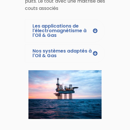
puits. Le tout avec une maitrise des
couts associés
Les applications de
l'électromagnétisme à
l'Oil & Gas
Nos systèmes adaptés à
l'Oil & Gas