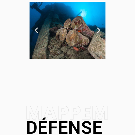
DÉFENSE