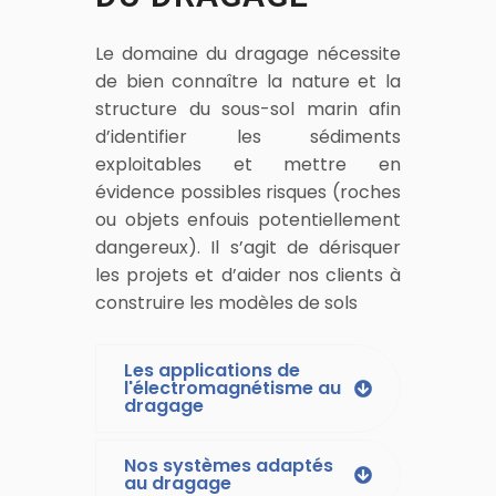
Le domaine du dragage nécessite
de bien connaître la nature et la
structure du sous-sol marin afin
d’identifier les sédiments
exploitables et mettre en
évidence possibles risques (roches
ou objets enfouis potentiellement
dangereux). Il s’agit de dérisquer
les projets et d’aider nos clients à
construire les modèles de sols
Les applications de
l'électromagnétisme au
dragage
Nos systèmes adaptés
au dragage