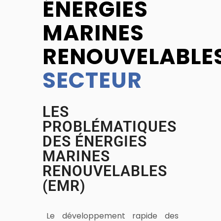
ÉNERGIES
MARINES
RENOUVELABLE
SECTEUR
LES
PROBLÉMATIQUES
DES ÉNERGIES
MARINES
RENOUVELABLES
(EMR)
Le développement rapide des