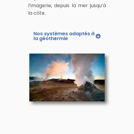
l’imagerie, depuis la mer jusqu’à
la côte.
Nos systèmes adaptés à
la géothermie