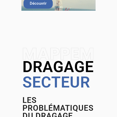
Découvrir
DRAGAGE
SECTEUR
LES
PROBLÉMATIQUES
DU DRAGAGE