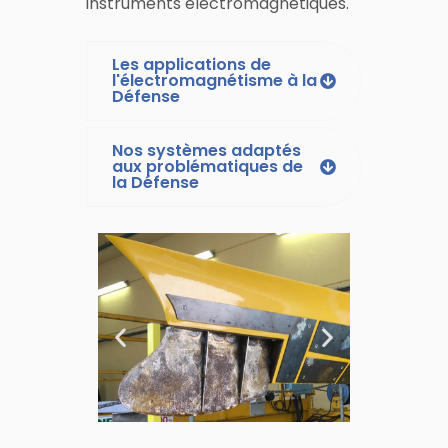
instruments électromagnétiques.
Les applications de
l'électromagnétisme à la
Défense
Nos systèmes adaptés
aux problématiques de
la Défense