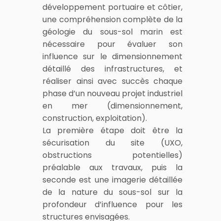
développement portuaire et côtier,
une compréhension complète de la
géologie du sous-sol marin est
nécessaire pour évaluer son
influence sur le dimensionnement
détaillé des infrastructures, et
réaliser ainsi avec succès chaque
phase d’un nouveau projet industriel
en mer (dimensionnement,
construction, exploitation).
La première étape doit être la
sécurisation du site (UXO,
obstructions potentielles)
préalable aux travaux, puis la
seconde est une imagerie détaillée
de la nature du sous-sol sur la
profondeur d’influence pour les
structures envisagées.