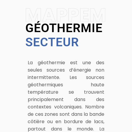
GÉOTHERMIE
SECTEUR
La géothermie est une des
seules sources d’énergie non
intermittente. Les sources
géothermiques haute
température se trouvent
principalement dans des
contextes volcaniques. Nombre
de ces zones sont dans la bande
côtière ou en bordure de lacs,
partout dans le monde. La