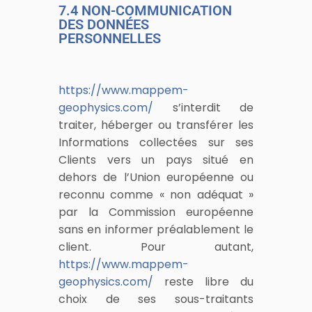
7.4 NON-COMMUNICATION
DES DONNÉES
PERSONNELLES
https://www.mappem-
geophysics.com/
s’interdit de
traiter, héberger ou transférer les
Informations collectées sur ses
Clients vers un pays situé en
dehors de l’Union européenne ou
reconnu comme « non adéquat »
par la Commission européenne
sans en informer préalablement le
client. Pour autant,
https://www.mappem-
geophysics.com/
reste libre du
choix de ses sous-traitants