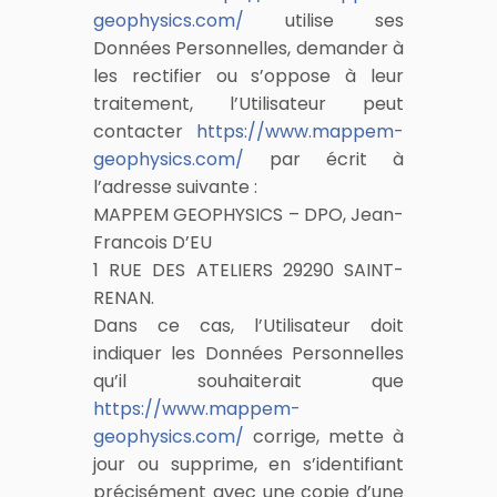
geophysics.com/
utilise ses
Données Personnelles, demander à
les rectifier ou s’oppose à leur
traitement, l’Utilisateur peut
contacter
https://www.mappem-
geophysics.com/
par écrit à
l’adresse suivante :
MAPPEM GEOPHYSICS – DPO, Jean-
Francois D’EU
1 RUE DES ATELIERS 29290 SAINT-
RENAN.
Dans ce cas, l’Utilisateur doit
indiquer les Données Personnelles
qu’il souhaiterait que
https://www.mappem-
geophysics.com/
corrige, mette à
jour ou supprime, en s’identifiant
précisément avec une copie d’une