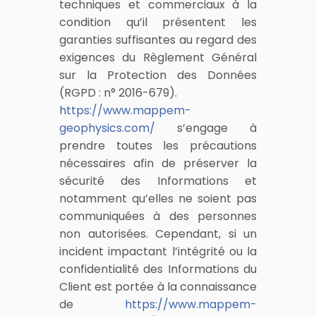
techniques et commerciaux à la
condition qu’il présentent les
garanties suffisantes au regard des
exigences du Règlement Général
sur la Protection des Données
(RGPD : n° 2016-679).
https://www.mappem-
geophysics.com/
s’engage à
prendre toutes les précautions
nécessaires afin de préserver la
sécurité des Informations et
notamment qu’elles ne soient pas
communiquées à des personnes
non autorisées. Cependant, si un
incident impactant l’intégrité ou la
confidentialité des Informations du
Client est portée à la connaissance
de
https://www.mappem-