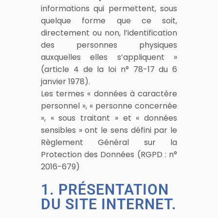
informations qui permettent, sous
quelque forme que ce soit,
directement ou non, l’identification
des personnes physiques
auxquelles elles s’appliquent »
(article 4 de la loi n° 78-17 du 6
janvier 1978).
Les termes « données à caractère
personnel », « personne concernée
», « sous traitant » et « données
sensibles » ont le sens défini par le
Règlement Général sur la
Protection des Données (RGPD : n°
2016-679)
1. PRÉSENTATION
DU SITE INTERNET.