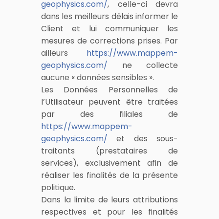
geophysics.com/
, celle-ci devra
dans les meilleurs délais informer le
Client et lui communiquer les
mesures de corrections prises. Par
ailleurs
https://www.mappem-
geophysics.com/
ne collecte
aucune « données sensibles ».
Les Données Personnelles de
l’Utilisateur peuvent être traitées
par des filiales de
https://www.mappem-
geophysics.com/
et des sous-
traitants (prestataires de
services), exclusivement afin de
réaliser les finalités de la présente
politique.
Dans la limite de leurs attributions
respectives et pour les finalités