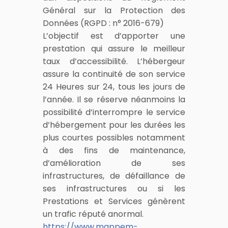
Général sur la Protection des
Données (RGPD : n° 2016-679)
L’objectif est d’apporter une
prestation qui assure le meilleur
taux d’accessibilité. L’hébergeur
assure la continuité de son service
24 Heures sur 24, tous les jours de
l’année. Il se réserve néanmoins la
possibilité d’interrompre le service
d’hébergement pour les durées les
plus courtes possibles notamment
à des fins de maintenance,
d’amélioration de ses
infrastructures, de défaillance de
ses infrastructures ou si les
Prestations et Services génèrent
un trafic réputé anormal.
https://www.mappem-