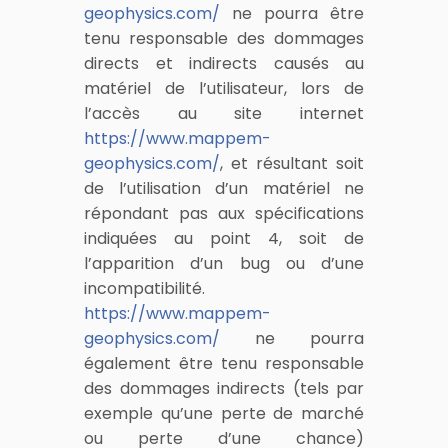
geophysics.com/
ne pourra être
tenu responsable des dommages
directs et indirects causés au
matériel de l’utilisateur, lors de
l’accès au site internet
https://www.mappem-
geophysics.com/
, et résultant soit
de l’utilisation d’un matériel ne
répondant pas aux spécifications
indiquées au point 4, soit de
l’apparition d’un bug ou d’une
incompatibilité.
https://www.mappem-
geophysics.com/
ne pourra
également être tenu responsable
des dommages indirects (tels par
exemple qu’une perte de marché
ou perte d’une chance)