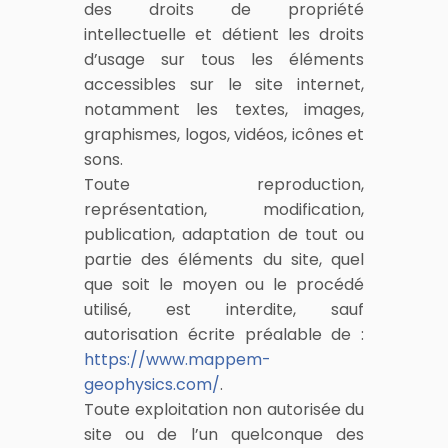
des droits de propriété
intellectuelle et détient les droits
d’usage sur tous les éléments
accessibles sur le site internet,
notamment les textes, images,
graphismes, logos, vidéos, icônes et
sons.
Toute reproduction,
représentation, modification,
publication, adaptation de tout ou
partie des éléments du site, quel
que soit le moyen ou le procédé
utilisé, est interdite, sauf
autorisation écrite préalable de :
https://www.mappem-
geophysics.com/
.
Toute exploitation non autorisée du
site ou de l’un quelconque des