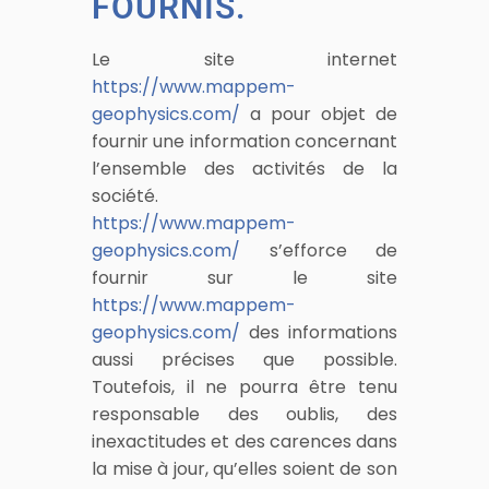
FOURNIS.
Le site internet
https://www.mappem-
geophysics.com/
a pour objet de
fournir une information concernant
l’ensemble des activités de la
société.
https://www.mappem-
geophysics.com/
s’efforce de
fournir sur le site
https://www.mappem-
geophysics.com/
des informations
aussi précises que possible.
Toutefois, il ne pourra être tenu
responsable des oublis, des
inexactitudes et des carences dans
la mise à jour, qu’elles soient de son