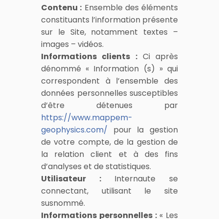
Contenu :
Ensemble des éléments
constituants l’information présente
sur le Site, notamment textes –
images – vidéos.
Informations clients :
Ci après
dénommé « Information (s) » qui
correspondent à l’ensemble des
données personnelles susceptibles
d’être détenues par
https://www.mappem-
geophysics.com/
pour la gestion
de votre compte, de la gestion de
la relation client et à des fins
d’analyses et de statistiques.
Utilisateur :
Internaute se
connectant, utilisant le site
susnommé.
Informations personnelles :
« Les