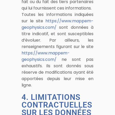
fait ou du fait des tiers partenaires
qui lui fournissent ces informations.
Toutes les informations indiquées
sur le site
https://www.mappem-
geophysics.com/
sont données à
titre indicatif, et sont susceptibles
d’évoluer. Par ailleurs, les
renseignements figurant sur le site
https://www.mappem-
geophysics.com/
ne sont pas
exhaustifs. Ils sont donnés sous
réserve de modifications ayant été
apportées depuis leur mise en
ligne.
4. LIMITATIONS
CONTRACTUELLES
SUR LES DONNÉES