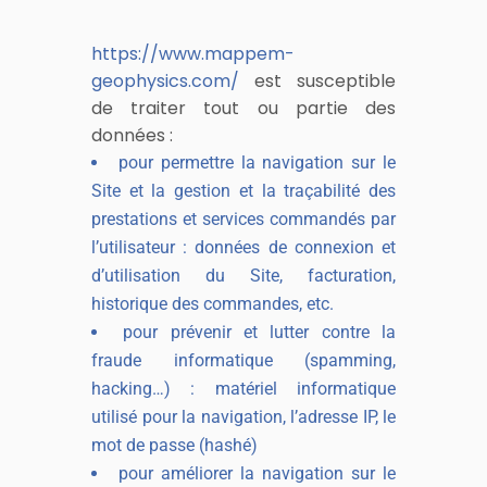
https://www.mappem-
geophysics.com/
est susceptible
de traiter tout ou partie des
données :
pour permettre la navigation sur le
Site et la gestion et la traçabilité des
prestations et services commandés par
l’utilisateur : données de connexion et
d’utilisation du Site, facturation,
historique des commandes, etc.
pour prévenir et lutter contre la
fraude informatique (spamming,
hacking…) : matériel informatique
utilisé pour la navigation, l’adresse IP, le
mot de passe (hashé)
pour améliorer la navigation sur le