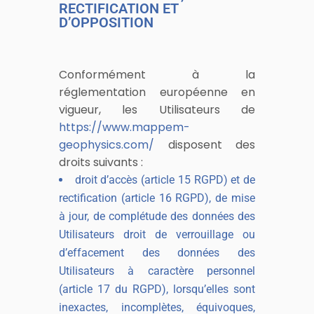
RECTIFICATION ET
D’OPPOSITION
Conformément à la
réglementation européenne en
vigueur, les Utilisateurs de
https://www.mappem-
geophysics.com/
disposent des
droits suivants :
droit d’accès (article 15 RGPD) et de
rectification (article 16 RGPD), de mise
à jour, de complétude des données des
Utilisateurs droit de verrouillage ou
d’effacement des données des
Utilisateurs à caractère personnel
(article 17 du RGPD), lorsqu’elles sont
inexactes, incomplètes, équivoques,