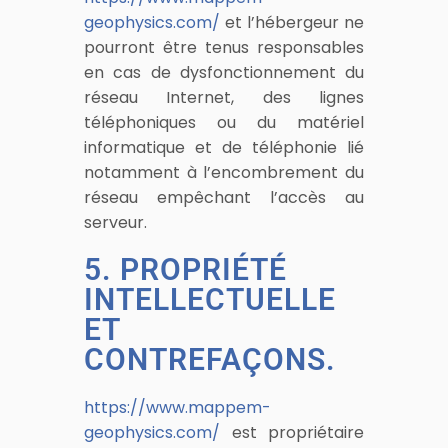
geophysics.com/
et l’hébergeur ne
pourront être tenus responsables
en cas de dysfonctionnement du
réseau Internet, des lignes
téléphoniques ou du matériel
informatique et de téléphonie lié
notamment à l’encombrement du
réseau empêchant l’accès au
serveur.
5. PROPRIÉTÉ
INTELLECTUELLE
ET
CONTREFAÇONS.
https://www.mappem-
geophysics.com/
est propriétaire