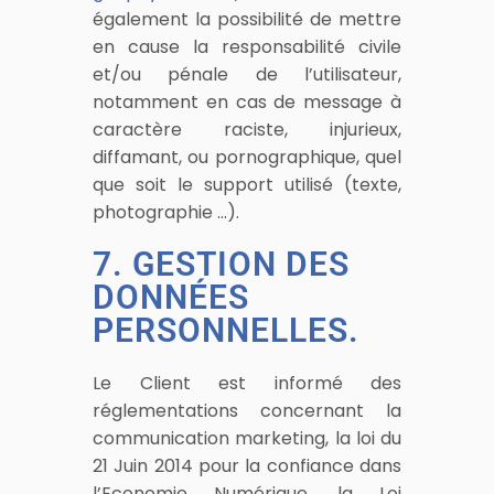
également la possibilité de mettre
en cause la responsabilité civile
et/ou pénale de l’utilisateur,
notamment en cas de message à
caractère raciste, injurieux,
diffamant, ou pornographique, quel
que soit le support utilisé (texte,
photographie …).
7. GESTION DES
DONNÉES
PERSONNELLES.
Le Client est informé des
réglementations concernant la
communication marketing, la loi du
21 Juin 2014 pour la confiance dans
l’Economie Numérique, la Loi