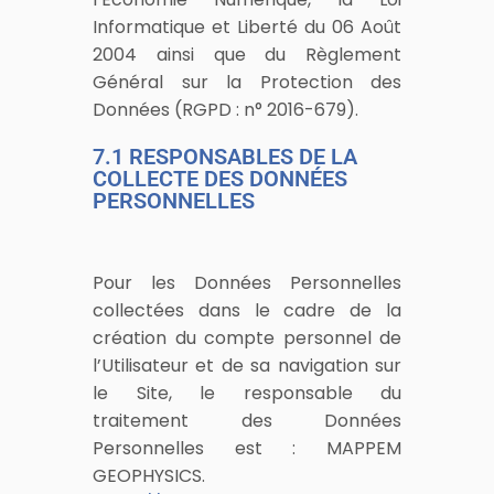
Informatique et Liberté du 06 Août
2004 ainsi que du Règlement
Général sur la Protection des
Données (RGPD : n° 2016-679).
7.1 RESPONSABLES DE LA
COLLECTE DES DONNÉES
PERSONNELLES
Pour les Données Personnelles
collectées dans le cadre de la
création du compte personnel de
l’Utilisateur et de sa navigation sur
le Site, le responsable du
traitement des Données
Personnelles est : MAPPEM
GEOPHYSICS.