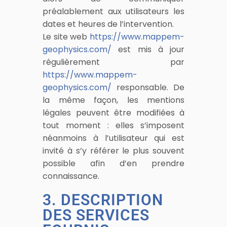
préalablement aux utilisateurs les
dates et heures de l’intervention.
Le site web
https://www.mappem-
geophysics.com/
est mis à jour
régulièrement par
https://www.mappem-
geophysics.com/
responsable. De
la même façon, les mentions
légales peuvent être modifiées à
tout moment : elles s’imposent
néanmoins à l’utilisateur qui est
invité à s’y référer le plus souvent
possible afin d’en prendre
connaissance.
3. DESCRIPTION
DES SERVICES