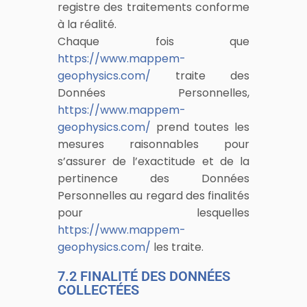
registre des traitements conforme
à la réalité.
Chaque fois que
https://www.mappem-
geophysics.com/
traite des
Données Personnelles,
https://www.mappem-
geophysics.com/
prend toutes les
mesures raisonnables pour
s’assurer de l’exactitude et de la
pertinence des Données
Personnelles au regard des finalités
pour lesquelles
https://www.mappem-
geophysics.com/
les traite.
7.2 FINALITÉ DES DONNÉES
COLLECTÉES