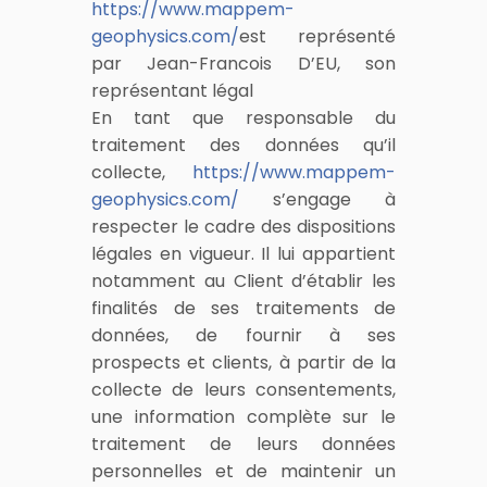
https://www.mappem-
geophysics.com/
est représenté
par Jean-Francois D’EU, son
représentant légal
En tant que responsable du
traitement des données qu’il
collecte,
https://www.mappem-
geophysics.com/
s’engage à
respecter le cadre des dispositions
légales en vigueur. Il lui appartient
notamment au Client d’établir les
finalités de ses traitements de
données, de fournir à ses
prospects et clients, à partir de la
collecte de leurs consentements,
une information complète sur le
traitement de leurs données
personnelles et de maintenir un