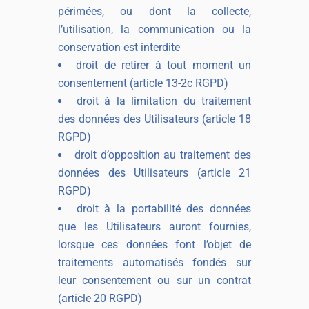
périmées, ou dont la collecte,
l’utilisation, la communication ou la
conservation est interdite
droit de retirer à tout moment un
consentement (article 13-2c RGPD)
droit à la limitation du traitement
des données des Utilisateurs (article 18
RGPD)
droit d’opposition au traitement des
données des Utilisateurs (article 21
RGPD)
droit à la portabilité des données
que les Utilisateurs auront fournies,
lorsque ces données font l’objet de
traitements automatisés fondés sur
leur consentement ou sur un contrat
(article 20 RGPD)