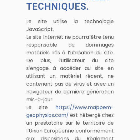
TECHNIQUES.
Le site utilise la technologie
JavaScript.
Le site Internet ne pourra être tenu
responsable de dommages
matériels liés à l’utilisation du site.
De plus, l’utilisateur du site
s’engage à accéder au site en
utilisant un matériel récent, ne
contenant pas de virus et avec un
navigateur de dernière génération
mis-à-jour
Le site
https://www.mappem-
geophysics.com/
est hébergé chez
un prestataire sur le territoire de
l’Union Européenne conformément
aux dispositions du Règlement