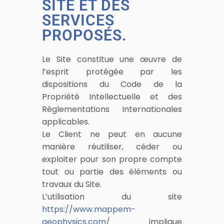
SITE ET DES
SERVICES
PROPOSÉS.
Le Site constitue une œuvre de
l’esprit protégée par les
dispositions du Code de la
Propriété Intellectuelle et des
Réglementations Internationales
applicables.
Le Client ne peut en aucune
manière réutiliser, céder ou
exploiter pour son propre compte
tout ou partie des éléments ou
travaux du Site.
L’utilisation du site
https://www.mappem-
geophysics.com/
implique