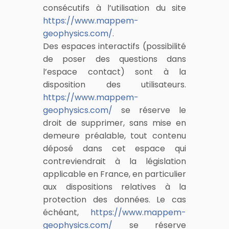
consécutifs à l’utilisation du site
https://www.mappem-
geophysics.com/
.
Des espaces interactifs (possibilité
de poser des questions dans
l’espace contact) sont à la
disposition des utilisateurs.
https://www.mappem-
geophysics.com/
se réserve le
droit de supprimer, sans mise en
demeure préalable, tout contenu
déposé dans cet espace qui
contreviendrait à la législation
applicable en France, en particulier
aux dispositions relatives à la
protection des données. Le cas
échéant,
https://www.mappem-
geophysics.com/
se réserve