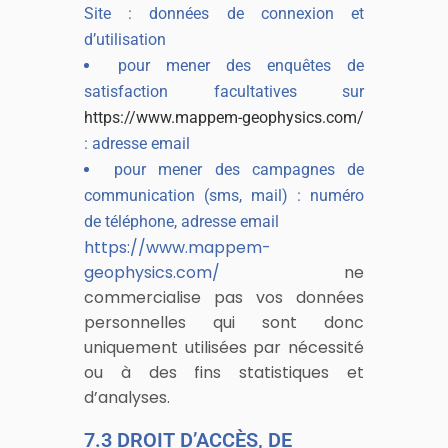
Site : données de connexion et
d’utilisation
pour mener des enquêtes de
satisfaction facultatives sur
https://www.mappem-geophysics.com/
: adresse email
pour mener des campagnes de
communication (sms, mail) : numéro
de téléphone, adresse email
https://www.mappem-
geophysics.com/
ne
commercialise pas vos données
personnelles qui sont donc
uniquement utilisées par nécessité
ou à des fins statistiques et
d’analyses.
7.3 DROIT D’ACCÈS, DE