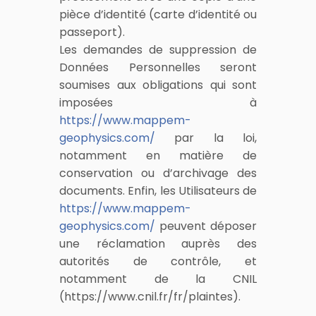
pièce d’identité (carte d’identité ou
passeport).
Les demandes de suppression de
Données Personnelles seront
soumises aux obligations qui sont
imposées à
https://www.mappem-
geophysics.com/
par la loi,
notamment en matière de
conservation ou d’archivage des
documents. Enfin, les Utilisateurs de
https://www.mappem-
geophysics.com/
peuvent déposer
une réclamation auprès des
autorités de contrôle, et
notamment de la CNIL
(https://www.cnil.fr/fr/plaintes).