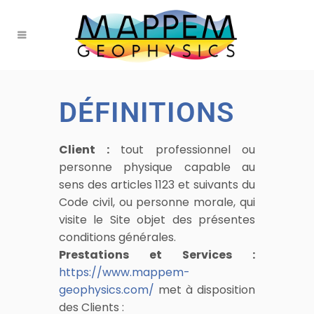
DÉFINITIONS
Client :
tout professionnel ou
personne physique capable au
sens des articles 1123 et suivants du
Code civil, ou personne morale, qui
visite le Site objet des présentes
conditions générales.
Prestations et Services :
https://www.mappem-
geophysics.com/
met à disposition
des Clients :