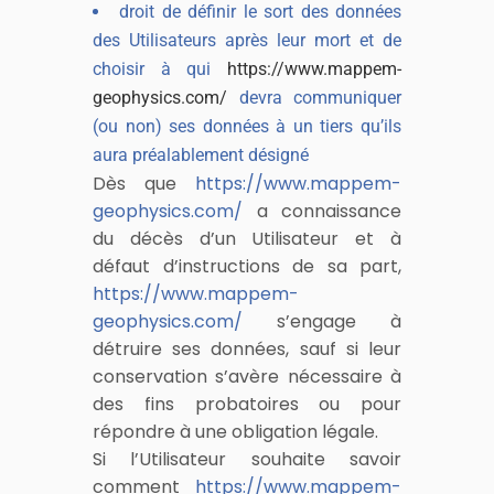
droit de définir le sort des données
des Utilisateurs après leur mort et de
choisir à qui
https://www.mappem-
geophysics.com/
devra communiquer
(ou non) ses données à un tiers qu’ils
aura préalablement désigné
Dès que
https://www.mappem-
geophysics.com/
a connaissance
du décès d’un Utilisateur et à
défaut d’instructions de sa part,
https://www.mappem-
geophysics.com/
s’engage à
détruire ses données, sauf si leur
conservation s’avère nécessaire à
des fins probatoires ou pour
répondre à une obligation légale.
Si l’Utilisateur souhaite savoir
comment
https://www.mappem-