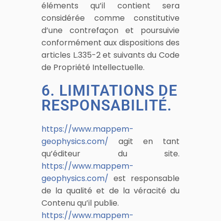
éléments qu’il contient sera
considérée comme constitutive
d’une contrefaçon et poursuivie
conformément aux dispositions des
articles L.335-2 et suivants du Code
de Propriété Intellectuelle.
6. LIMITATIONS DE
RESPONSABILITÉ.
https://www.mappem-
geophysics.com/
agit en tant
qu’éditeur du site.
https://www.mappem-
geophysics.com/
est responsable
de la qualité et de la véracité du
Contenu qu’il publie.
https://www.mappem-