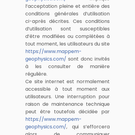
l’acceptation pleine et entière des
conditions générales d’utilisation
ci-après décrites. Ces conditions
d’utilisation sont susceptibles
d’être modifiées ou complétées à
tout moment, les utilisateurs du site
https://www.mappem-
geophysics.com/
sont donc invités
à les consulter de manière
régulière.
Ce site internet est normalement
accessible à tout moment aux
utilisateurs. Une interruption pour
raison de maintenance technique
peut être toutefois décidée par
https://www.mappem-
geophysics.com/
, qui s’efforcera
alors de communiquer