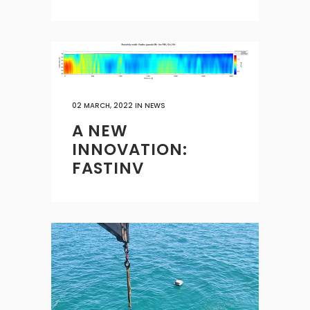
02 MARCH, 2022
IN
NEWS
A NEW
INNOVATION:
FASTINV