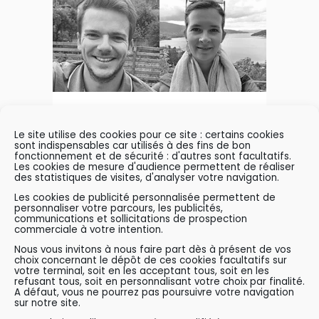
02 MARCH, 2022
IN
NEWS
Le site utilise des cookies pour ce site : certains cookies
TWO NEW
sont indispensables car utilisés à des fins de bon
fonctionnement et de sécurité : d'autres sont facultatifs.
ENGINEERS
Les cookies de mesure d'audience permettent de réaliser
des statistiques de visites, d'analyser votre navigation.
Les cookies de publicité personnalisée permettent de
personnaliser votre parcours, les publicités,
communications et sollicitations de prospection
commerciale à votre intention.
Nous vous invitons à nous faire part dès à présent de vos
choix concernant le dépôt de ces cookies facultatifs sur
votre terminal, soit en les acceptant tous, soit en les
refusant tous, soit en personnalisant votre choix par finalité.
A défaut, vous ne pourrez pas poursuivre votre navigation
sur notre site.