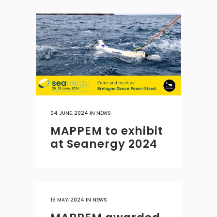
04 JUNE, 2024
IN
NEWS
MAPPEM to exhibit
at Seanergy 2024
15 MAY, 2024
IN
NEWS