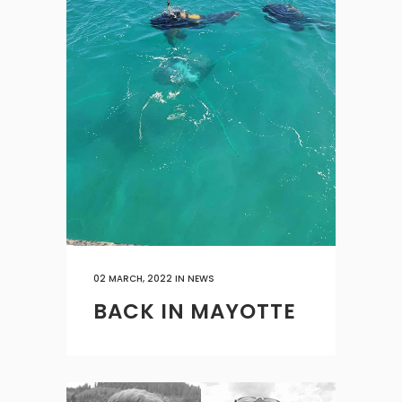
02 MARCH, 2022
IN
NEWS
BACK IN MAYOTTE