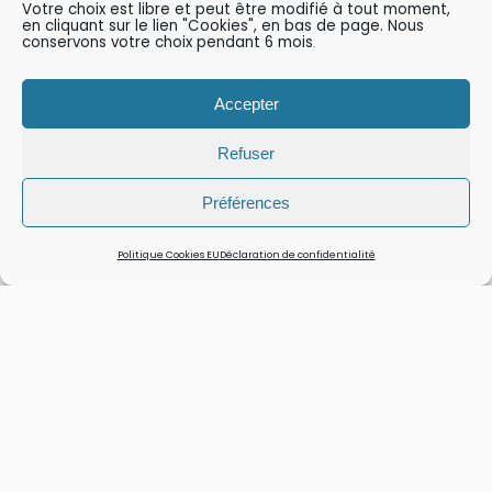
Votre choix est libre et peut être modifié à tout moment,
en cliquant sur le lien "Cookies", en bas de page. Nous
conservons votre choix pendant 6 mois
.
Accepter
Refuser
Préférences
Politique Cookies EU
Déclaration de confidentialité