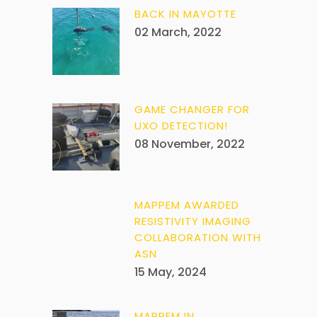
BACK IN MAYOTTE
02 March, 2022
GAME CHANGER FOR
UXO DETECTION!
08 November, 2022
MAPPEM AWARDED
RESISTIVITY IMAGING
COLLABORATION WITH
ASN
15 May, 2024
MAPPEM IN