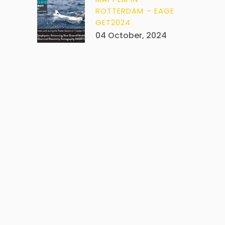
ROTTERDAM – EAGE
GET2024
04 October, 2024