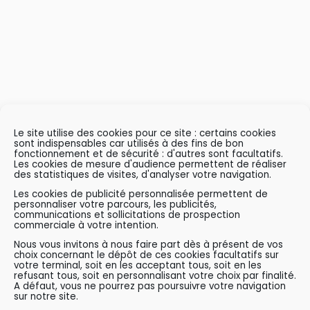
Le site utilise des cookies pour ce site : certains cookies
sont indispensables car utilisés à des fins de bon
fonctionnement et de sécurité : d'autres sont facultatifs.
Les cookies de mesure d'audience permettent de réaliser
des statistiques de visites, d'analyser votre navigation.
Les cookies de publicité personnalisée permettent de
personnaliser votre parcours, les publicités,
communications et sollicitations de prospection
commerciale à votre intention.
Nous vous invitons à nous faire part dès à présent de vos
choix concernant le dépôt de ces cookies facultatifs sur
votre terminal, soit en les acceptant tous, soit en les
refusant tous, soit en personnalisant votre choix par finalité.
A défaut, vous ne pourrez pas poursuivre votre navigation
sur notre site.