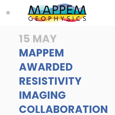
15 MAY
MAPPEM
AWARDED
RESISTIVITY
IMAGING
COLLABORATION